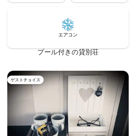
エアコン
プール付きの貸別荘
ゲストチョイス
ゲストチョイス