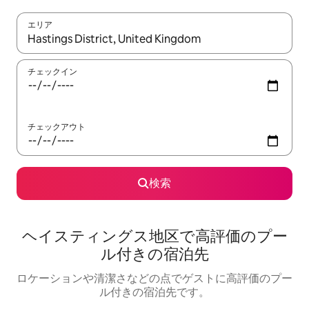
エリア
検索結果が表示されたら、上下の矢印キーを使って移動するか、
チェックイン
チェックアウト
検索
ヘイスティングス地区で高評価のプー
ル付きの宿泊先
ロケーションや清潔さなどの点でゲストに高評価のプー
ル付きの宿泊先です。