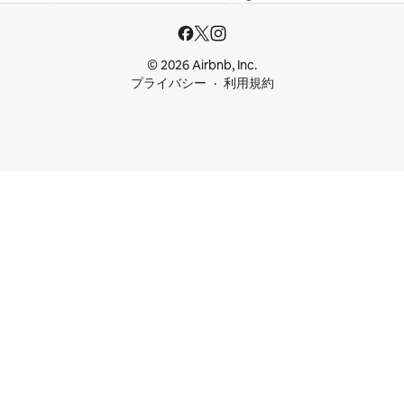
© 2026 Airbnb, Inc.
プライバシー
利用規約