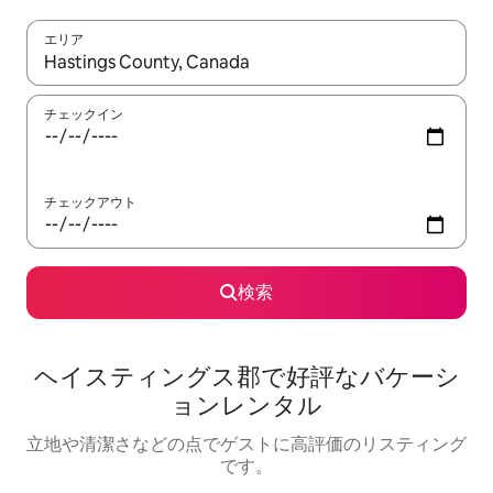
エリア
検索結果が表示されたら、上下の矢印キーを使って移動するか、
チェックイン
チェックアウト
検索
ヘイスティングス郡で好評なバケーシ
ョンレンタル
立地や清潔さなどの点でゲストに高評価のリスティング
です。