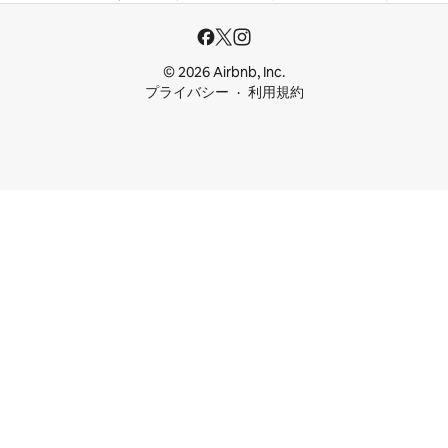
© 2026 Airbnb, Inc.
プライバシー
利用規約