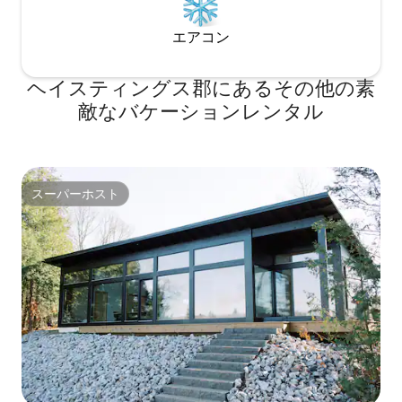
エアコン
ヘイスティングス郡にあるその他の素
敵なバケーションレンタル
スーパーホスト
スーパーホスト