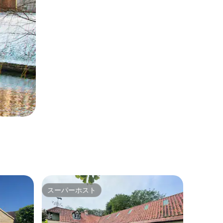
スーパーホスト
スーパーホスト