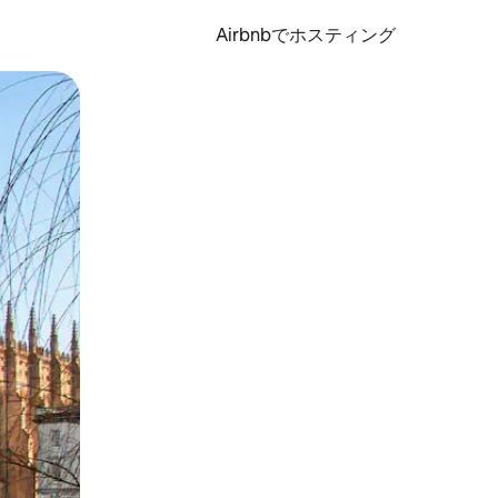
Airbnbでホスティング
とができます。