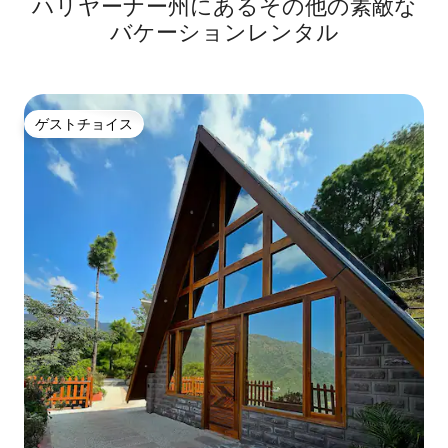
ハリヤーナー州にあるその他の素敵な
バケーションレンタル
ゲストチョイス
ゲストチョイス