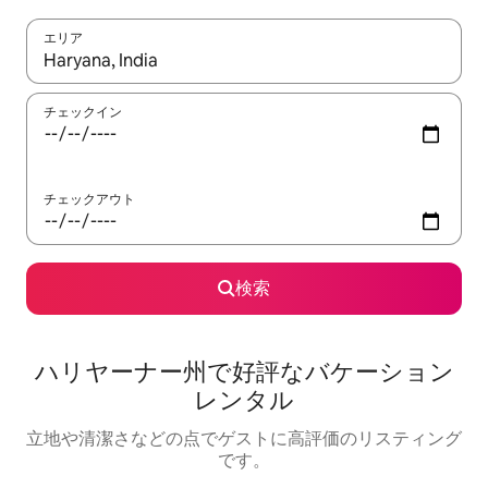
エリア
検索結果が表示されたら、上下の矢印キーを使って移動するか、
チェックイン
チェックアウト
検索
ハリヤーナー州で好評なバケーション
レンタル
立地や清潔さなどの点でゲストに高評価のリスティング
です。