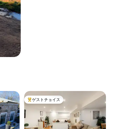
ゲストチョイス
大好評のゲストチョイスです。