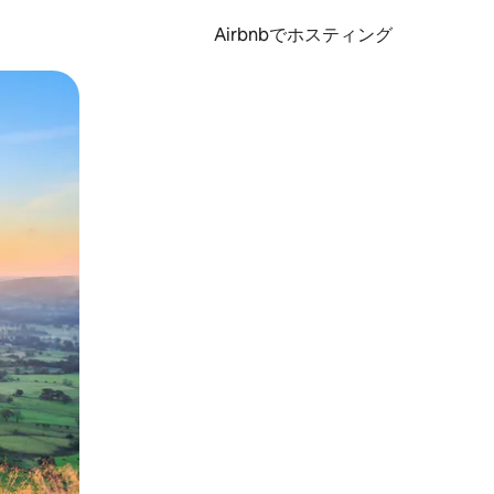
Airbnbでホスティング
とができます。