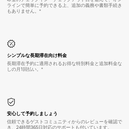
ラインで簡単に予約できる上、追加の義務や書類手続き
もありません。*
シンプルな長期滞在向け料金
長期滞在予約に適用されるお得な特別料金と追加料金な
しの月1回払い。*
安心して予約しましょう
信頼できるゲストコミュニティからのレビューを確認で
き、24時間365日対応のサポートも付いています。