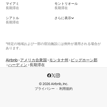
マイアミ
モントリオール
長期滞在
長期滞在
シアトル
さらに表示
長期滞在
*特定の地域および一部の宿泊施設には例外が適用される場合が
あります。
Airbnb
アメリカ合衆国
モンタナ州
ビッグホーン郡
ハーディン
長期滞在
© 2026 Airbnb, Inc.
プライバシー
利用規約