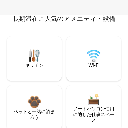
長期滞在に人気のアメニティ・設備
キッチン
Wi-Fi
ノートパソコン使用
ペットと一緒に泊ま
に適した仕事スペー
ろう
ス