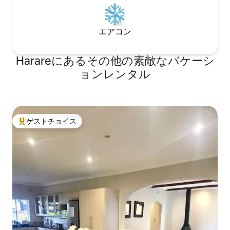
エアコン
Harareにあるその他の素敵なバケーシ
ョンレンタル
ゲストチョイス
大好評のゲストチョイスです。