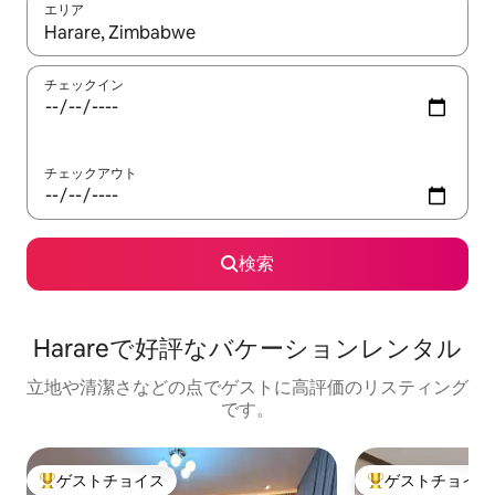
エリア
検索結果が表示されたら、上下の矢印キーを使って移動するか、
チェックイン
チェックアウト
検索
Harareで好評なバケーションレンタル
立地や清潔さなどの点でゲストに高評価のリスティング
です。
ゲストチョイス
ゲストチョイス
大好評のゲストチョイスです。
大好評のゲストチ