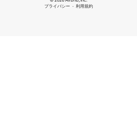
© 2026 Airbnb, Inc.
プライバシー
利用規約