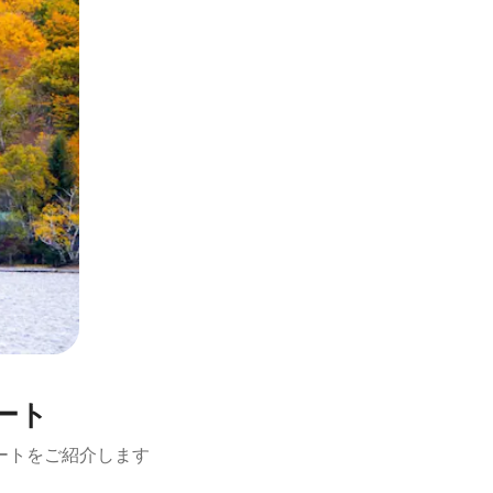
ート
ートをご紹介します