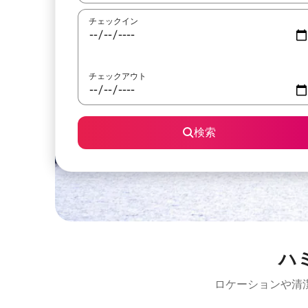
チェックイン
チェックアウト
検索
ハ
ロケーションや清