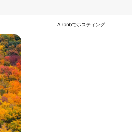
Airbnbでホスティング
とができます。