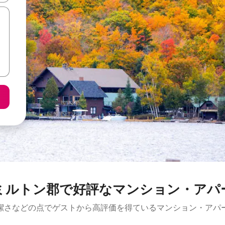
ミルトン郡で好評なマンション・アパ
潔さなどの点でゲストから高評価を得ているマンション・アパ