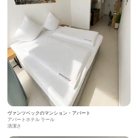
ヴァンツベックのマンション・アパート
アパートホテル ラール
清潔さ