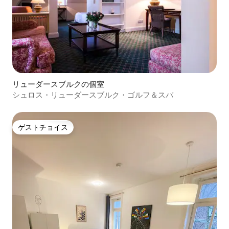
リューダースブルクの個室
シュロス・リューダースブルク・ゴルフ＆スパ
ゲストチョイス
ゲストチョイス