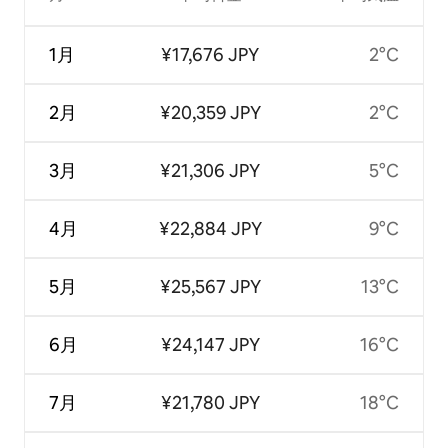
1月
¥17,676 JPY
2°C
2月
¥20,359 JPY
2°C
3月
¥21,306 JPY
5°C
4月
¥22,884 JPY
9°C
5月
¥25,567 JPY
13°C
6月
¥24,147 JPY
16°C
7月
¥21,780 JPY
18°C