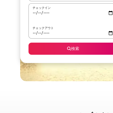
チェックイン
チェックアウト
検索