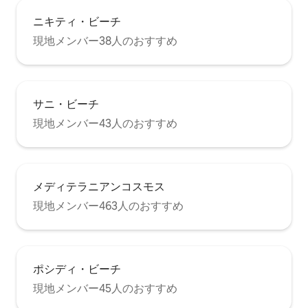
ニキティ・ビーチ
現地メンバー38人のおすすめ
サニ・ビーチ
現地メンバー43人のおすすめ
メディテラニアンコスモス
現地メンバー463人のおすすめ
ポシディ・ビーチ
現地メンバー45人のおすすめ