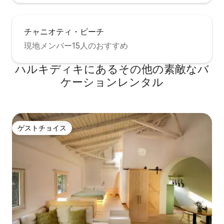
チャニオティ・ビーチ
現地メンバー15人のおすすめ
ハルキディキにあるその他の素敵なバ
ケーションレンタル
ゲストチョイス
ゲストチョイス