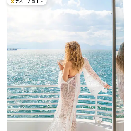
ゲストチョイス
大好評のゲストチョイスです。