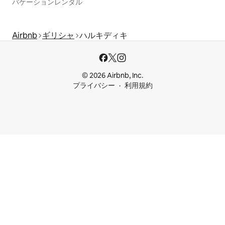
バケーションレンタル
Airbnb
ギリシャ
ハルキディキ
© 2026 Airbnb, Inc.
プライバシー
利用規約