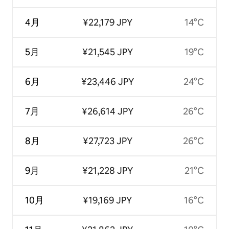
4月
¥22,179 JPY
14°C
5月
¥21,545 JPY
19°C
6月
¥23,446 JPY
24°C
7月
¥26,614 JPY
26°C
8月
¥27,723 JPY
26°C
9月
¥21,228 JPY
21°C
10月
¥19,169 JPY
16°C