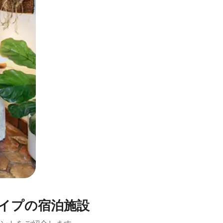
とができます。
トタイプの宿泊施設