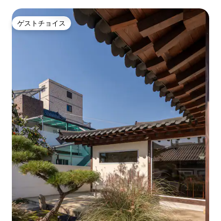
ゲストチョイス
ゲストチョイス