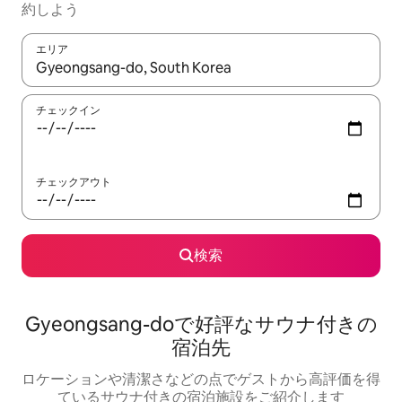
約しよう
エリア
検索結果が表示されたら、上下の矢印キーを使って移動するか、
チェックイン
チェックアウト
検索
Gyeongsang-doで好評なサウナ付きの
宿泊先
ロケーションや清潔さなどの点でゲストから高評価を得
ているサウナ付きの宿泊施設をご紹介します