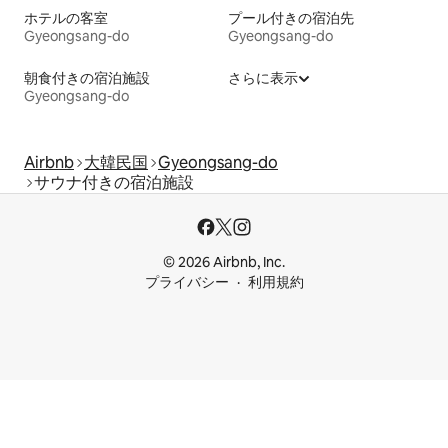
ホテルの客室
プール付きの宿泊先
Gyeongsang-do
Gyeongsang-do
朝食付きの宿泊施設
さらに表示
Gyeongsang-do
Airbnb
大韓民国
Gyeongsang-do
サウナ付きの宿泊施設
© 2026 Airbnb, Inc.
プライバシー
利用規約