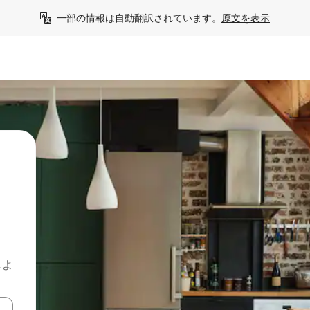
一部の情報は自動翻訳されています。
原文を表示
しよ