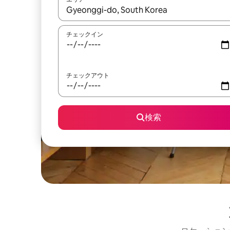
検索結果が表示されたら、上下の矢印キーを使っ
チェックイン
チェックアウト
検索