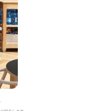
とができます。
ン