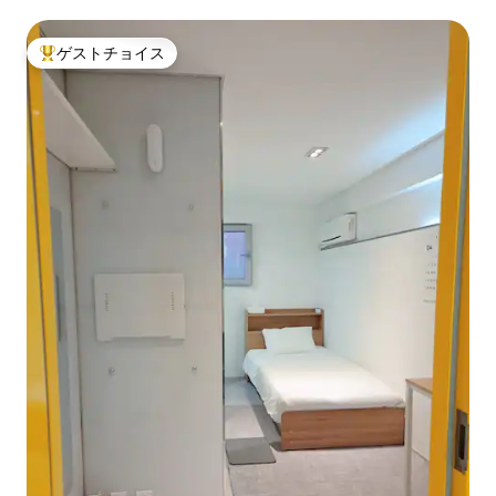
ゲストチョイス
大好評のゲストチョイスです。