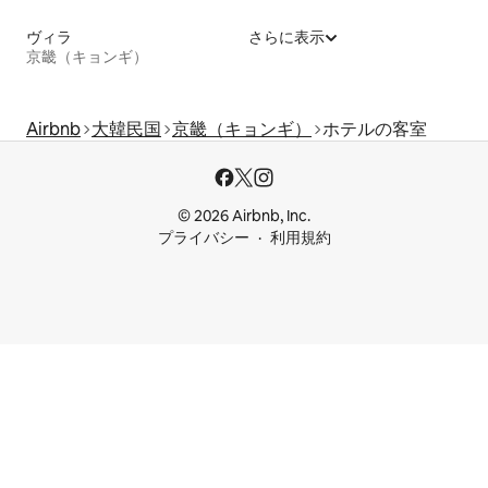
ヴィラ
さらに表示
京畿（キョンギ）
Airbnb
大韓民国
京畿（キョンギ）
ホテルの客室
© 2026 Airbnb, Inc.
プライバシー
利用規約