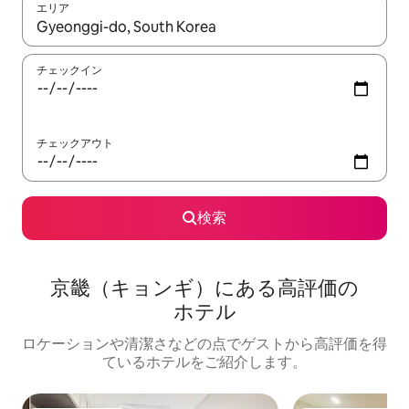
エリア
検索結果が表示されたら、上下の矢印キーを使って移動するか、
チェックイン
チェックアウト
検索
京畿（キョンギ）にある高⁠評⁠価⁠の
ホ⁠テ⁠ル
ロケーションや清潔さなどの点でゲストから高評価を得
ているホテルをご紹介します。