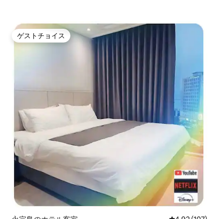
ゲストチョイス
ゲストチョイス