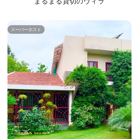
まるまる貸切のヴィラ
スーパーホスト
スーパーホスト