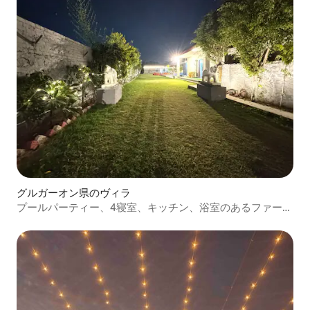
グルガーオン県のヴィラ
プールパーティー、4寝室、キッチン、浴室のあるファーム
ハウス