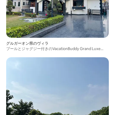
グルガーオン県のヴィラ
プールとジャグジー付きのVacationBuddy Grand Luxe
4BHK