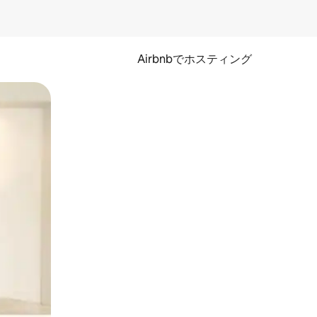
Airbnbでホスティング
とができます。