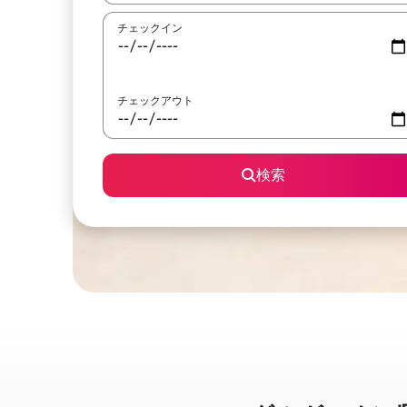
チェックイン
チェックアウト
検索