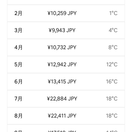
2月
¥10,259 JPY
1°C
3月
¥9,943 JPY
4°C
4月
¥10,732 JPY
8°C
5月
¥12,942 JPY
12°C
6月
¥13,415 JPY
16°C
7月
¥22,884 JPY
18°C
8月
¥22,411 JPY
18°C