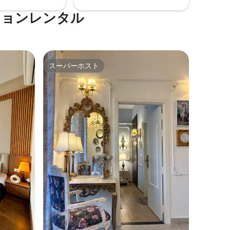
ションレンタル
スーパーホスト
スーパーホスト