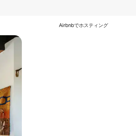
Airbnbでホスティング
とができます。