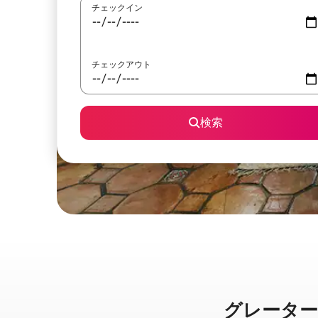
チェックイン
チェックアウト
検索
グレーター・ノ