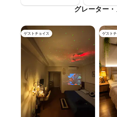
グレーター・
ゲストチョイス
ゲストチ
ゲストチョイス
ゲストチ