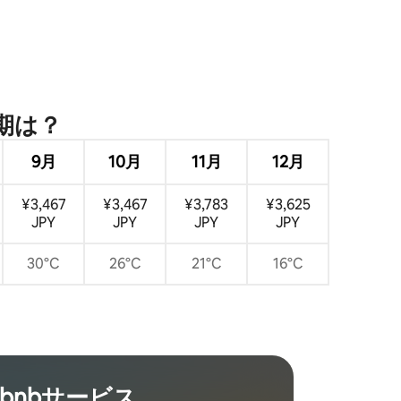
⁠は⁠？
9月
10月
11月
12月
¥3,467
¥3,467
¥3,783
¥3,625
JPY
JPY
JPY
JPY
30°C
26°C
21°C
16°C
rbnb⁠サ⁠ー⁠ビ⁠ス