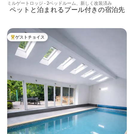
ミルゲートロッジ - 2ベッドルーム、新しく改装済み
ペットと泊まれるプール付きの宿泊先
ゲストチョイス
大好評のゲストチョイスです。