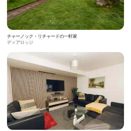
チャーノック・リチャードの一軒家
ディアロッジ