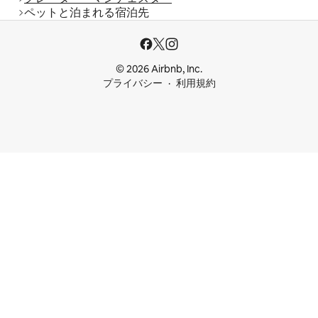
ペットと泊まれる宿泊先
© 2026 Airbnb, Inc.
プライバシー
利用規約