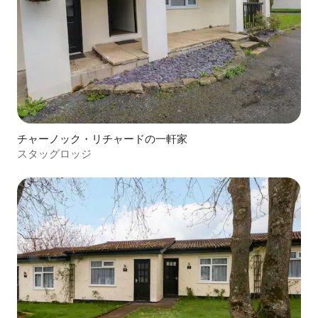
チャーノック・リチャードの一軒家
スタッグロッジ