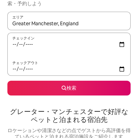
索・予約しよう
エリア
検索結果が表示されたら、上下の矢印キーを使って移動するか、
チェックイン
チェックアウト
検索
グレーター・マンチェスターで好評な
ペットと泊まれる宿泊先
ロケーションや清潔さなどの点でゲストから高評価を得
ているペットと泊まれる宿泊施設をご紹介します