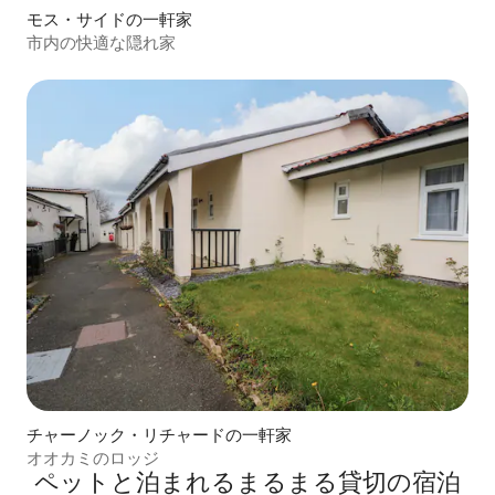
モス・サイドの一軒家
市内の快適な隠れ家
チャーノック・リチャードの一軒家
オオカミのロッジ
ペットと泊まれるまるまる貸切の宿泊