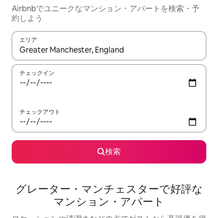
Airbnbでユニークなマンション・アパートを検索・予
約しよう
エリア
検索結果が表示されたら、上下の矢印キーを使って移動するか、
チェックイン
チェックアウト
検索
グレーター・マンチェスターで好評な
マンション・アパート