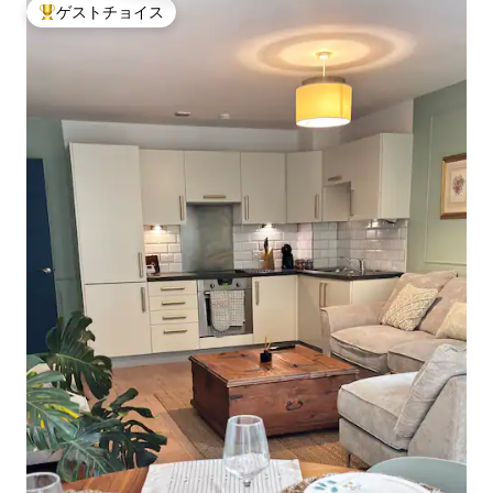
ゲストチョイス
大好評のゲストチョイスです。