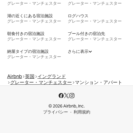
グレーター・マンチェスター
グレーター・マンチェスター
湖の近くにある宿泊施設
ログハウス
グレーター・マンチェスター
グレーター・マンチェスター
朝食付きの宿泊施設
プール付きの宿泊先
グレーター・マンチェスター
グレーター・マンチェスター
納屋タイプの宿泊施設
さらに表示
グレーター・マンチェスター
Airbnb
英国
イングランド
グレーター・マンチェスター
マンション・アパート
© 2026 Airbnb, Inc.
プライバシー
利用規約