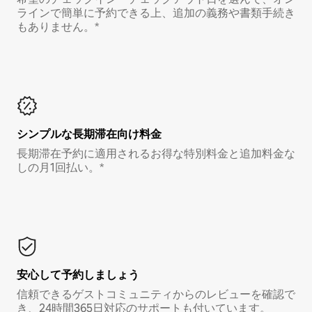
ラインで簡単に予約できる上、追加の義務や書類手続き
もありません。*
シンプルな長期滞在向け料金
長期滞在予約に適用されるお得な特別料金と追加料金な
しの月1回払い。*
安心して予約しましょう
信頼できるゲストコミュニティからのレビューを確認で
き、24時間365日対応のサポートも付いています。