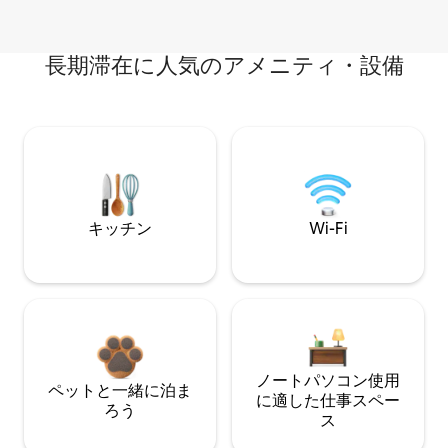
長期滞在に人気のアメニティ・設備
キッチン
Wi-Fi
ノートパソコン使用
ペットと一緒に泊ま
に適した仕事スペー
ろう
ス