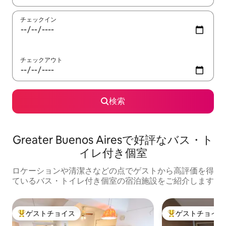
チェックイン
チェックアウト
検索
Greater Buenos Airesで好評なバス・ト
イレ付き個室
ロケーションや清潔さなどの点でゲストから高評価を得
ているバス・トイレ付き個室の宿泊施設をご紹介します
ゲストチョイス
ゲストチョイス
大好評のゲストチョイスです。
大好評のゲストチ