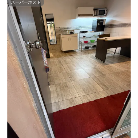
スーパーホスト
スーパーホスト