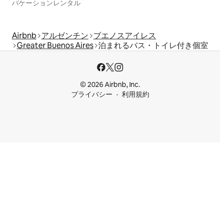
バケーションレンタル
Airbnb
アルゼンチン
ブエノスアイレス
Greater Buenos Aires
泊まれるバス・トイレ付き個室
© 2026 Airbnb, Inc.
プライバシー
利用規約