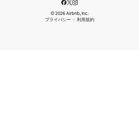
© 2026 Airbnb, Inc.
プライバシー
利用規約