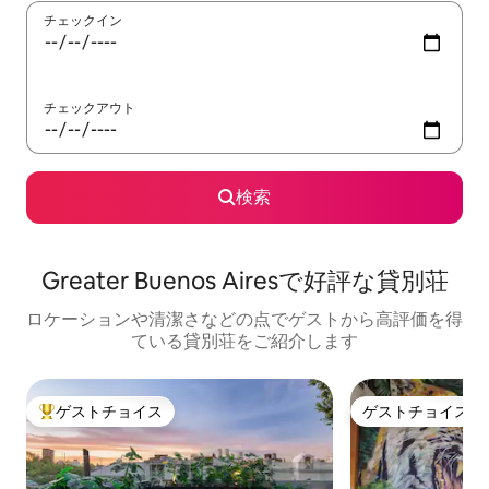
チェックイン
チェックアウト
検索
Greater Buenos Airesで好評な貸別荘
ロケーションや清潔さなどの点でゲストから高評価を得
ている貸別荘をご紹介します
ゲストチョイス
ゲストチョイス
大好評のゲストチョイスです。
ゲストチョイス