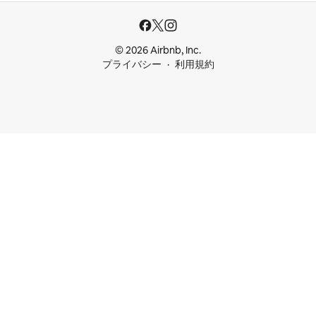
© 2026 Airbnb, Inc.
プライバシー
利用規約