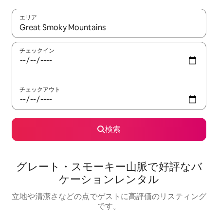
エリア
検索結果が表示されたら、上下の矢印キーを使って移動するか、
チェックイン
チェックアウト
検索
グレート・スモーキー山脈で好評なバ
ケーションレンタル
立地や清潔さなどの点でゲストに高評価のリスティング
です。