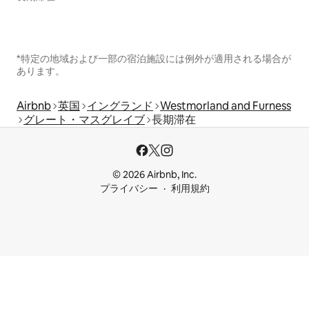
*特定の地域および一部の宿泊施設には例外が適用される場合が
あります。
Airbnb
英国
イングランド
Westmorland and Furness
グレート・マスグレイブ
長期滞在
© 2026 Airbnb, Inc.
プライバシー
利用規約