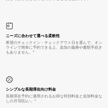
ニーズに合わせて選べる柔軟性
希望のチェックイン・チェックアウト日を選んで、オン
ラインで簡単に予約できる上、追加の義務や書類手続き
もありません。*
シンプルな長期滞在向け料金
長期滞在予約に適用されるお得な特別料金と追加料金な
しの月1回払い。*