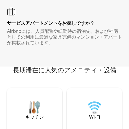
サービスアパートメントをお探しですか？
Airbnbには、人員配置や転勤時の宿泊先、および社宅
としての利用に最適な家具完備のマンション・アパート
が掲載されています。
長期滞在に人気のアメニティ・設備
キッチン
Wi-Fi