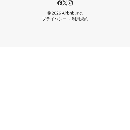
© 2026 Airbnb, Inc.
プライバシー
利用規約