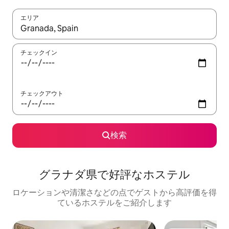
エリア
検索結果が表示されたら、上下の矢印キーを使って移動するか、
チェックイン
チェックアウト
検索
グラナダ県で好評なホステル
ロケーションや清潔さなどの点でゲストから高評価を得
ているホステルをご紹介します