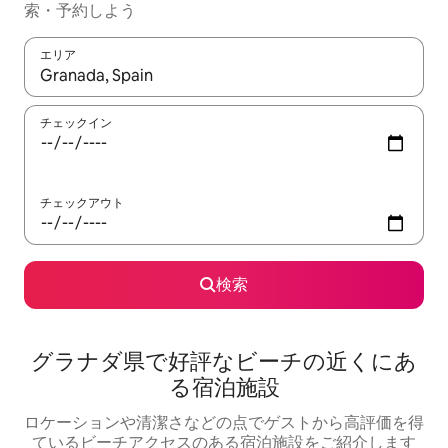
索・予約しよう
エリア
検索結果が表示されたら、上下の矢印キーを使って移動するか、
チェックイン
チェックアウト
検索
グラナダ県で好評なビーチの近くにあ
る宿泊施設
ロケーションや清潔さなどの点でゲストから高評価を得
ているビーチアクセスのある宿泊施設をご紹介します