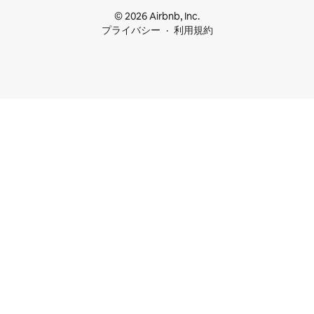
© 2026 Airbnb, Inc.
プライバシー
利用規約