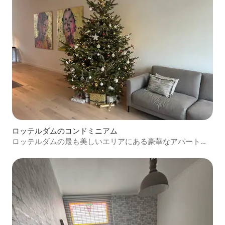
ロッテルダムのコンドミニアム
ロッテルダムの最も美しいエリアにある豪華なアパートメ
ント