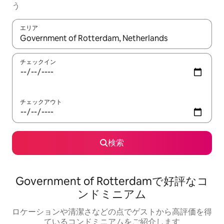
う
エリア
検索結果が表示されたら、上下の矢印キーを使って移動するか、
チェックイン
チェックアウト
検索
Government of Rotterdamで好評なコ
ンドミニアム
ロケーションや清潔さなどの点でゲストから高評価を得
ているコンドミニアムをご紹介します