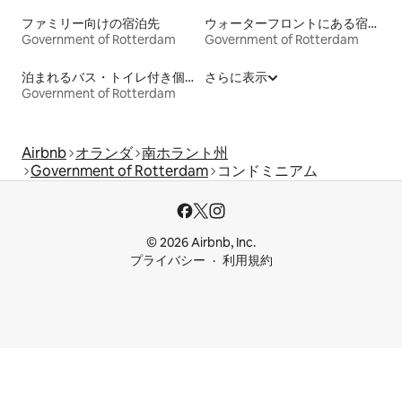
ファミリー向けの宿泊先
ウォーターフロントにある宿泊施設
Government of Rotterdam
Government of Rotterdam
泊まれるバス・トイレ付き個室
さらに表示
Government of Rotterdam
Airbnb
オランダ
南ホラント州
Government of Rotterdam
コンドミニアム
© 2026 Airbnb, Inc.
プライバシー
利用規約