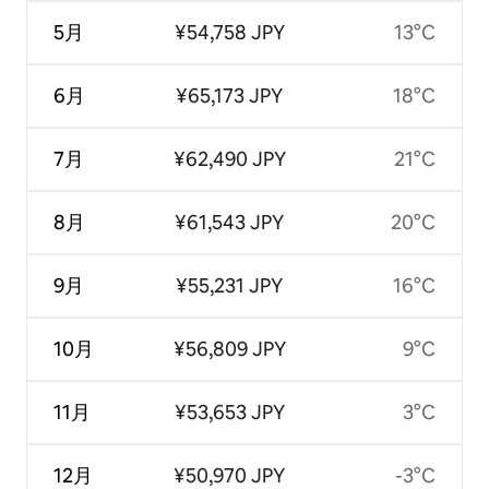
5月
¥54,758 JPY
13°C
6月
¥65,173 JPY
18°C
7月
¥62,490 JPY
21°C
8月
¥61,543 JPY
20°C
9月
¥55,231 JPY
16°C
10月
¥56,809 JPY
9°C
11月
¥53,653 JPY
3°C
12月
¥50,970 JPY
-3°C