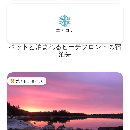
エアコン
ペットと泊まれるビーチフロントの宿
泊先
ゲストチョイス
大好評のゲストチョイスです。