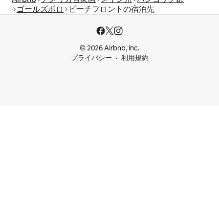
ゴールズボロ
ビーチフロントの宿泊先
© 2026 Airbnb, Inc.
プライバシー
利用規約