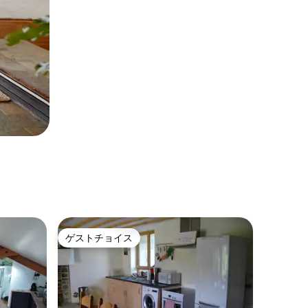
ゲストチョイス
ゲストチョイス