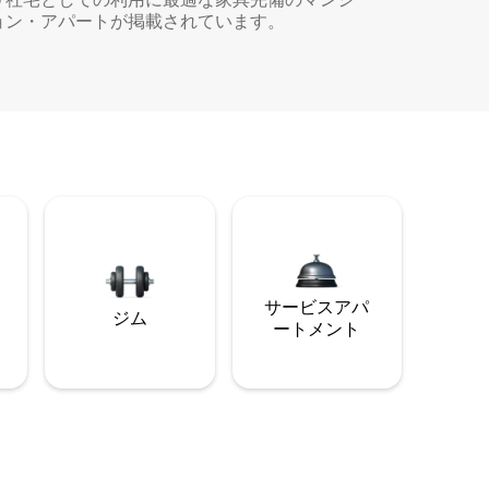
ョン・アパートが掲載されています。
サービスアパ
ジム
ートメント