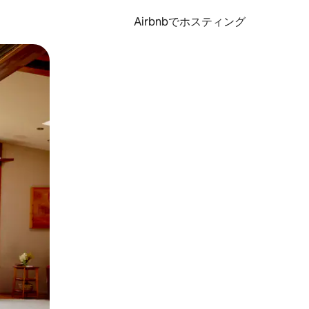
Airbnbでホスティング
とができます。