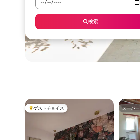
検索
ゲストチョイス
スーパー
大好評のゲストチョイスです。
スーパー