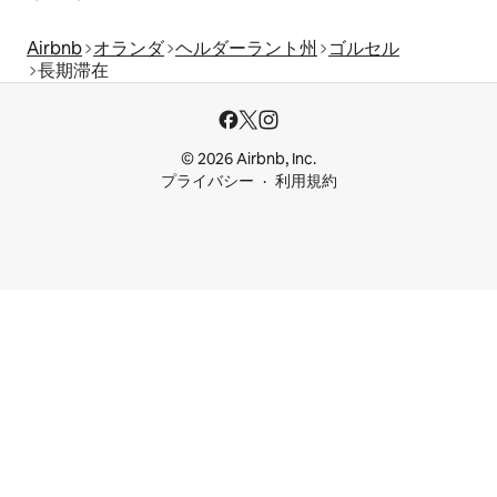
Airbnb
オランダ
ヘルダーラント州
ゴルセル
長期滞在
© 2026 Airbnb, Inc.
プライバシー
利用規約