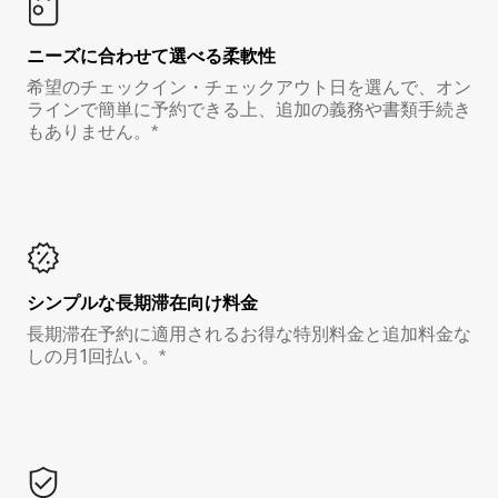
ニーズに合わせて選べる柔軟性
希望のチェックイン・チェックアウト日を選んで、オン
ラインで簡単に予約できる上、追加の義務や書類手続き
もありません。*
シンプルな長期滞在向け料金
長期滞在予約に適用されるお得な特別料金と追加料金な
しの月1回払い。*