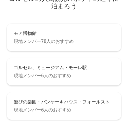
泊まろう
モア博物館
現地メンバー78人のおすすめ
ゴルセル、ミュージアム・モーレ駅
現地メンバー6人のおすすめ
遊びの楽園・パンケーキハウス・フォールスト
現地メンバー6人のおすすめ