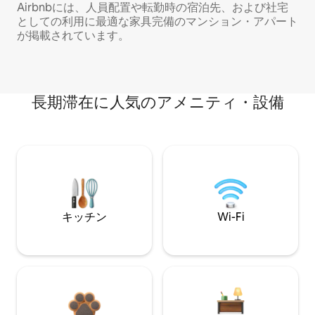
Airbnbには、人員配置や転勤時の宿泊先、および社宅
としての利用に最適な家具完備のマンション・アパート
が掲載されています。
長期滞在に人気のアメニティ・設備
キッチン
Wi-Fi