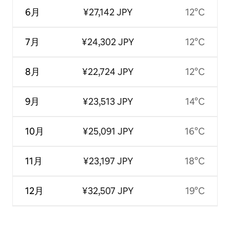
6月
¥27,142 JPY
12°C
7月
¥24,302 JPY
12°C
8月
¥22,724 JPY
12°C
9月
¥23,513 JPY
14°C
10月
¥25,091 JPY
16°C
11月
¥23,197 JPY
18°C
12月
¥32,507 JPY
19°C