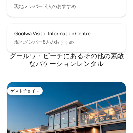
現地メンバー14人のおすすめ
Goolwa Visitor Information Centre
現地メンバー8人のおすすめ
グールワ・ビーチにあるその他の素敵
なバケーションレンタル
ゲストチョイス
ゲストチョイス