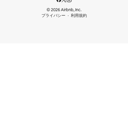
© 2026 Airbnb, Inc.
プライバシー
利用規約