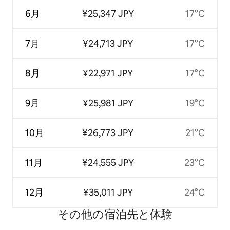
6月
¥25,347 JPY
17°C
7月
¥24,713 JPY
17°C
8月
¥22,971 JPY
17°C
9月
¥25,981 JPY
19°C
10月
¥26,773 JPY
21°C
11月
¥24,555 JPY
23°C
12月
¥35,011 JPY
24°C
その他の宿⁠泊⁠先と体⁠験