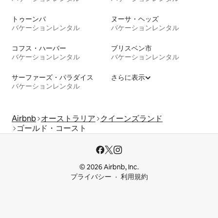
トゥーンバ
ヌーサ・ヘッズ
バケーションレンタル
バケーションレンタル
コフス・ハーバー
ブリスベン市
バケーションレンタル
バケーションレンタル
サーファーズ・パラダイス
さらに表示
バケーションレンタル
Airbnb
オーストラリア
クイーンズランド
ゴールド・コースト
© 2026 Airbnb, Inc.
プライバシー
利用規約