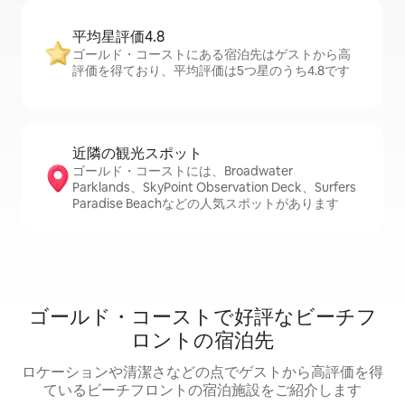
平均星評価4.8
ゴールド・コーストにある宿泊先はゲストから高
評価を得ており、平均評価は5つ星のうち4.8です
近隣の観光ス⁠ポ⁠ッ⁠ト
ゴールド・コーストには、Broadwater
Parklands、SkyPoint Observation Deck、Surfers
Paradise Beachなどの人気スポットがあります
ゴールド・コーストで好評なビーチフ
ロントの宿泊先
ロケーションや清潔さなどの点でゲストから高評価を得
ているビーチフロントの宿泊施設をご紹介します