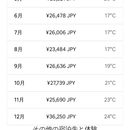
6月
¥26,478 JPY
17°C
7月
¥26,006 JPY
17°C
8月
¥23,484 JPY
17°C
9月
¥26,636 JPY
19°C
10月
¥27,739 JPY
21°C
11月
¥25,690 JPY
23°C
12月
¥36,250 JPY
24°C
その他の宿⁠泊⁠先と体⁠験