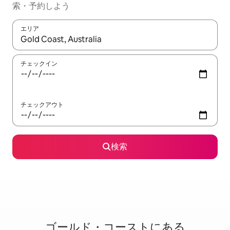
索・予約しよう
エリア
検索結果が表示されたら、上下の矢印キーを使って移動するか、
チェックイン
チェックアウト
検索
ゴールド・コーストに⁠あ⁠る