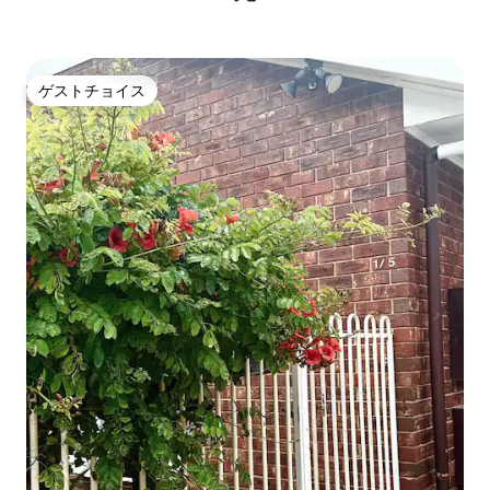
ゲストチョイス
ゲストチョイス