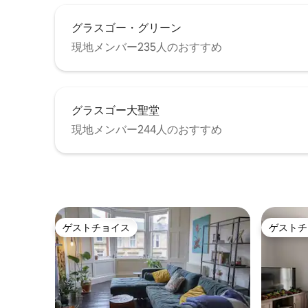
グラスゴー・グリーン
現地メンバー235人のおすすめ
グラスゴー大聖堂
現地メンバー244人のおすすめ
ゲストチョイス
ゲストチ
ゲストチョイス
ゲストチ