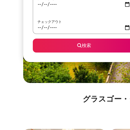
チェックアウト
検索
グラスゴー・グリー