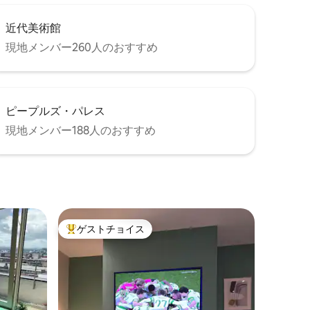
近代美術館
現地メンバー260人のおすすめ
ピープルズ・パレス
現地メンバー188人のおすすめ
ゲストチョイス
大好評のゲストチョイスです。