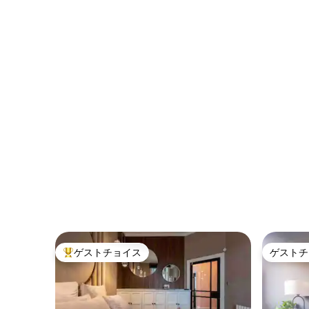
ゲストチョイス
ゲストチ
大好評のゲストチョイスです。
ゲストチ