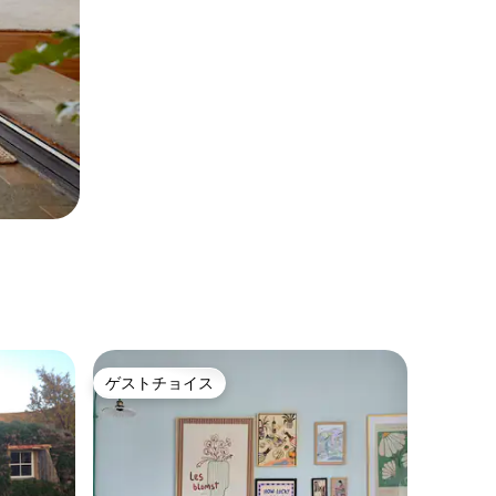
ゲストチョイス
ゲストチョイス