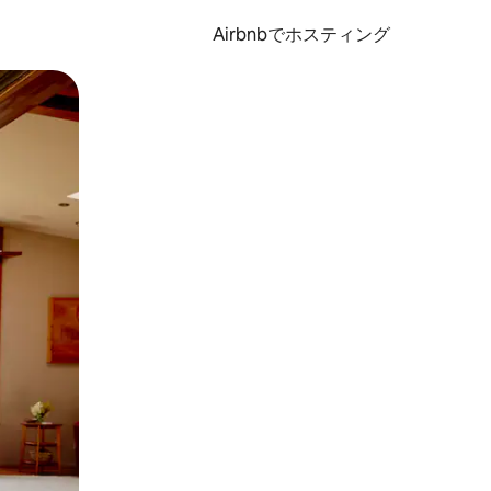
Airbnbでホスティング
とができます。