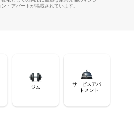
ョン・アパートが掲載されています。
サービスアパ
ジム
ートメント