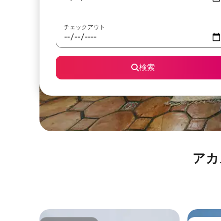
チェックアウト
検索
アカ