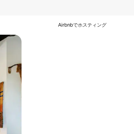
Airbnbでホスティング
とができます。