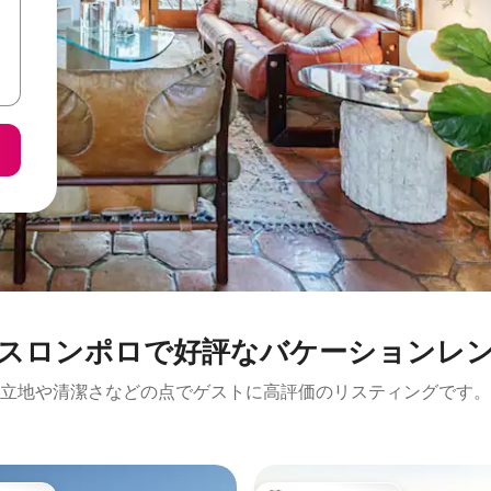
スロンポロで好評なバケーションレ
立地や清潔さなどの点でゲストに高評価のリスティングです。