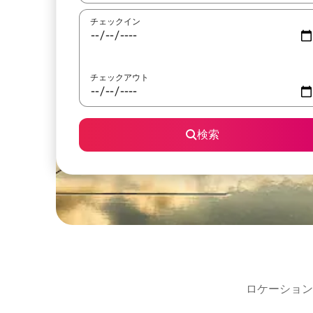
チェックイン
チェックアウト
検索
ロケーション