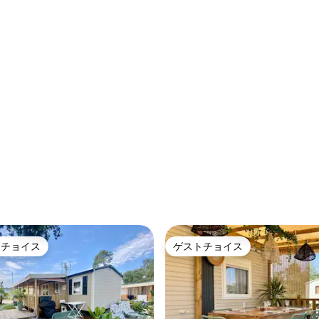
トチョイス
ゲストチョイス
ゲストチョイスです。
ゲストチョイス