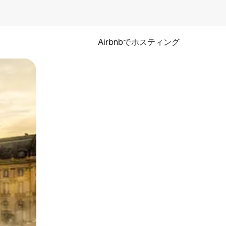
Airbnbでホスティング
とができます。