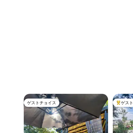
ゲストチョイス
ゲス
ゲストチョイス
大好評の