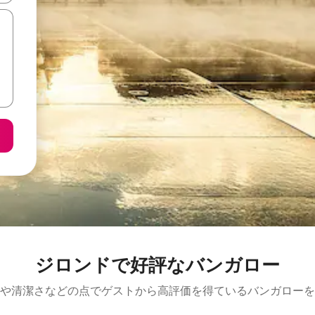
ジロンドで好評なバンガロー
や清潔さなどの点でゲストから高評価を得ているバンガローを