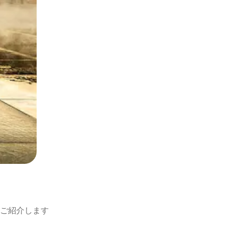
ご紹介します