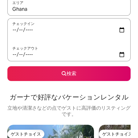
エリア
検索結果が表示されたら、上下の矢印キーを使って移動するか、
チェックイン
チェックアウト
検索
ガーナで好評なバケーションレンタル
立地や清潔さなどの点でゲストに高評価のリスティング
です。
ゲストチョイス
ゲストチョイス
ゲストチョイス
ゲストチョイス