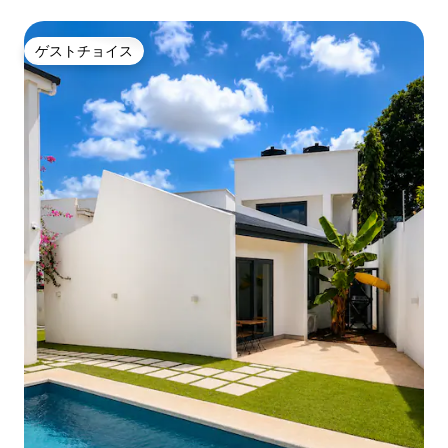
ゲストチョイス
ゲストチョイス