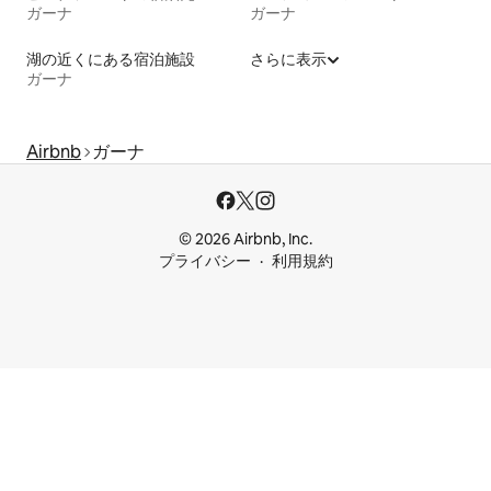
ガーナ
ガーナ
湖の近くにある宿泊施設
さらに表示
ガーナ
Airbnb
ガーナ
© 2026 Airbnb, Inc.
プライバシー
利用規約