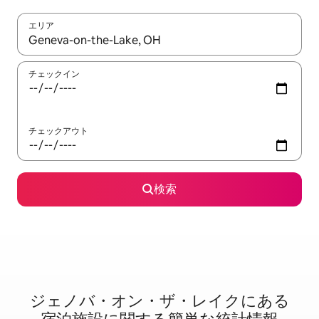
エリア
検索結果が表示されたら、上下の矢印キーを使って移動するか、
チェックイン
チェックアウト
検索
ジェノバ・オン・ザ・レイクに⁠あ⁠る