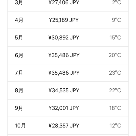
3月
¥27,406 JPY
2°C
4月
¥25,189 JPY
9°C
5月
¥30,892 JPY
15°C
6月
¥35,486 JPY
20°C
7月
¥35,486 JPY
23°C
8月
¥34,535 JPY
22°C
9月
¥32,001 JPY
18°C
10月
¥28,357 JPY
12°C