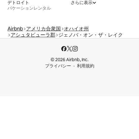
デトロイト
さらに表示
バケーションレンタル
Airbnb
アメリカ合衆国
オハイオ州
アシュタビューラ郡
ジェノバ・オン・ザ・レイク
© 2026 Airbnb, Inc.
プライバシー
利用規約