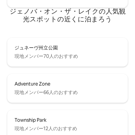
ジェノバ・オン・ザ・レイクの人気観
光スポットの近くに泊まろう
ジュネーヴ州立公園
現地メンバー70人のおすすめ
Adventure Zone
現地メンバー66人のおすすめ
Township Park
現地メンバー12人のおすすめ