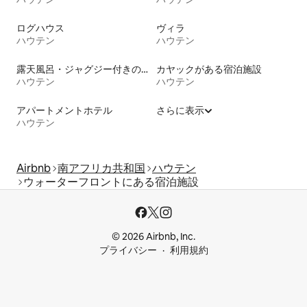
ログハウス
ヴィラ
ハウテン
ハウテン
露天風呂・ジャグジー付きの宿泊施設
カヤックがある宿泊施設
ハウテン
ハウテン
アパートメントホテル
さらに表示
ハウテン
Airbnb
南アフリカ共和国
ハウテン
ウォーターフロントにある宿泊施設
© 2026 Airbnb, Inc.
プライバシー
利用規約