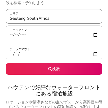
設を検索・予約しよう
エリア
検索結果が表示されたら、上下の矢印キーを使って移動するか、
チェックイン
チェックアウト
検索
ハウテンで好評なウォーターフロント
にある宿泊施設
ロケーションや清潔さなどの点でゲストから高評価を得
ているウォーターフロントの宿泊施設をご紹介します