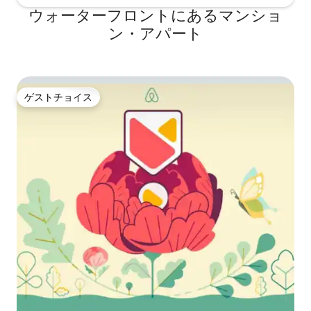
す。
ウォーターフロントにあるマンショ
ン・アパート
ゲストチョイス
ゲストチョイス