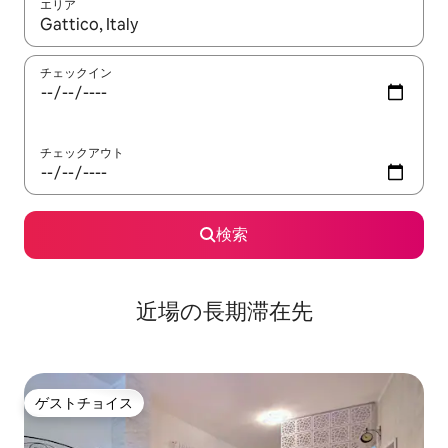
エリア
検索結果が表示されたら、上下の矢印キーを使って移動するか、
チェックイン
チェックアウト
検索
近場の長期滞在先
ゲストチョイス
ゲストチョイス