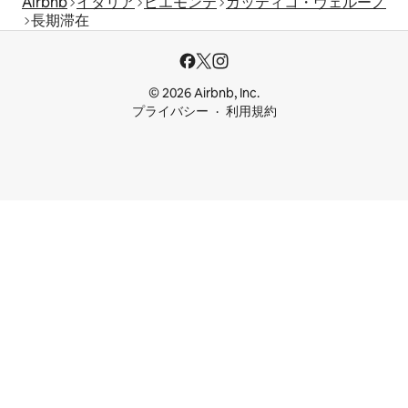
Airbnb
イタリア
ピエモンテ
ガッティコ・ヴェルーノ
長期滞在
© 2026 Airbnb, Inc.
プライバシー
利用規約