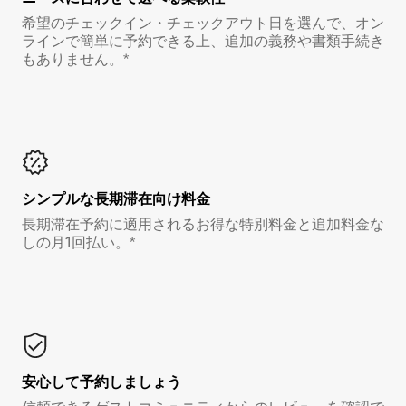
希望のチェックイン・チェックアウト日を選んで、オン
ラインで簡単に予約できる上、追加の義務や書類手続き
もありません。*
シンプルな長期滞在向け料金
長期滞在予約に適用されるお得な特別料金と追加料金な
しの月1回払い。*
安心して予約しましょう