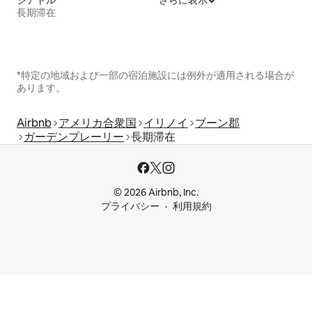
長期滞在
*特定の地域および一部の宿泊施設には例外が適用される場合が
あります。
Airbnb
アメリカ合衆国
イリノイ
ブーン郡
ガーデンプレーリー
長期滞在
© 2026 Airbnb, Inc.
プライバシー
利用規約