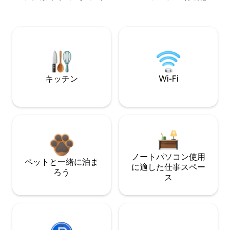
キッチン
Wi-Fi
ノートパソコン使用
ペットと一緒に泊ま
に適した仕事スペー
ろう
ス