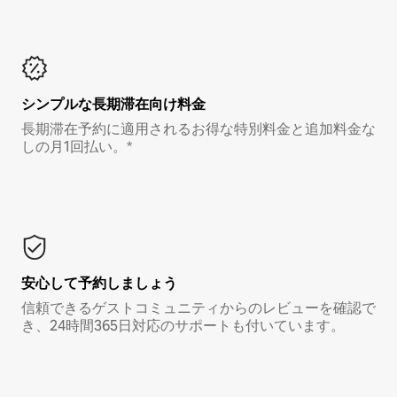
シンプルな長期滞在向け料金
長期滞在予約に適用されるお得な特別料金と追加料金な
しの月1回払い。*
安心して予約しましょう
信頼できるゲストコミュニティからのレビューを確認で
き、24時間365日対応のサポートも付いています。