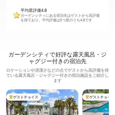
平均星評価4.8
ガーデンシティにある宿泊先はゲストから高評価
を得ており、平均評価は5つ星のうち4.8です
ガーデンシティで好評な露天風呂・ジ
ャグジー付きの宿泊先
ロケーションや清潔さなどの点でゲストから高評価を得
ている露天風呂・ジャグジー付きの宿泊施設をご紹介し
ます
ゲストチョイス
ゲストチョイス
大好評のゲストチョイスです。
大好評のゲストチ