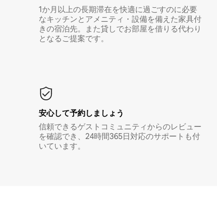
1か月以上の長期滞在を快適に過ごすのに必要
なキッチンとアメニティ・設備を備えた家具付
きの宿泊先。また貸しでお部屋を借りる代わり
となるご提案です。
安心して予約しましょう
信頼できるゲストコミュニティからのレビュー
を確認でき、24時間365日対応のサポートも付
いています。