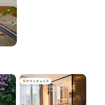
ゲストチョイス
大好評のゲストチョイスです。