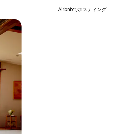
Airbnbでホスティング
とができます。