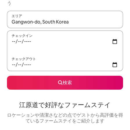
う
エリア
検索結果が表示されたら、上下の矢印キーを使って移動するか、
チェックイン
チェックアウト
検索
江原道で好評なファームステイ
ロケーションや清潔さなどの点でゲストから高評価を得
ているファームステイをご紹介します