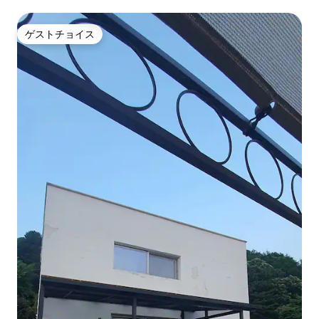
ゲストチョイス
ゲストチョイス