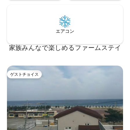
エアコン
家族みんなで楽しめるファームステイ
ゲストチョイス
ゲストチョイス