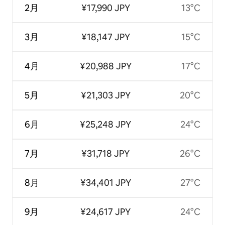
2月
¥17,990 JPY
13°C
3月
¥18,147 JPY
15°C
4月
¥20,988 JPY
17°C
5月
¥21,303 JPY
20°C
6月
¥25,248 JPY
24°C
7月
¥31,718 JPY
26°C
8月
¥34,401 JPY
27°C
9月
¥24,617 JPY
24°C