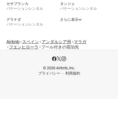
カサブランカ
タンジェ
バケーションレンタル
バケーションレンタル
グラナダ
さらに表示
バケーションレンタル
Airbnb
スペイン
アンダルシア州
マラガ
フエンヒローラ
プール付きの宿泊先
© 2026 Airbnb, Inc.
プライバシー
利用規約