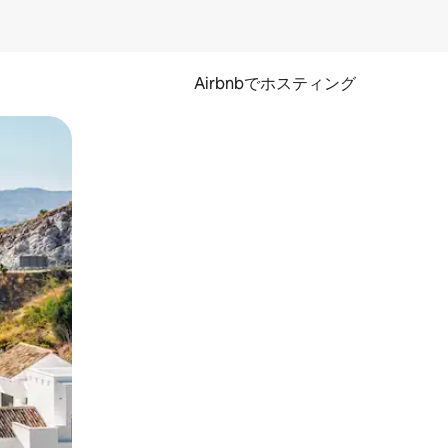
Airbnbでホスティング
とができます。